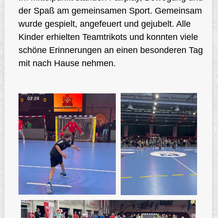
der Spaß am gemeinsamen Sport. Gemeinsam
wurde gespielt, angefeuert und gejubelt. Alle
Kinder erhielten Teamtrikots und konnten viele
schöne Erinnerungen an einen besonderen Tag
mit nach Hause nehmen.