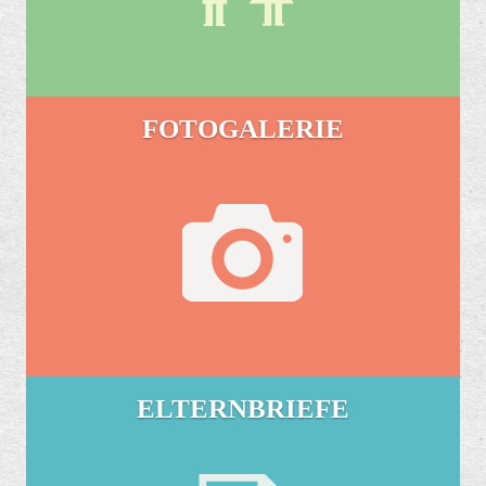
FOTOGALERIE
ELTERNBRIEFE