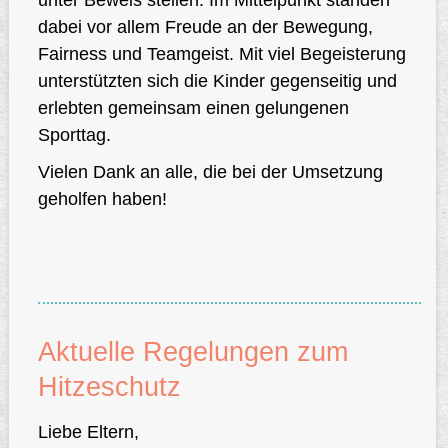
unter Beweis stellen. Im Mittelpunkt standen
dabei vor allem Freude an der Bewegung,
Fairness und Teamgeist. Mit viel Begeisterung
unterstützten sich die Kinder gegenseitig und
erlebten gemeinsam einen gelungenen
Schulhof
Sporttag.
Vielen Dank an alle, die bei der Umsetzung
geholfen haben!
Aktuelle Regelungen zum
Hitzeschutz
Liebe Eltern,