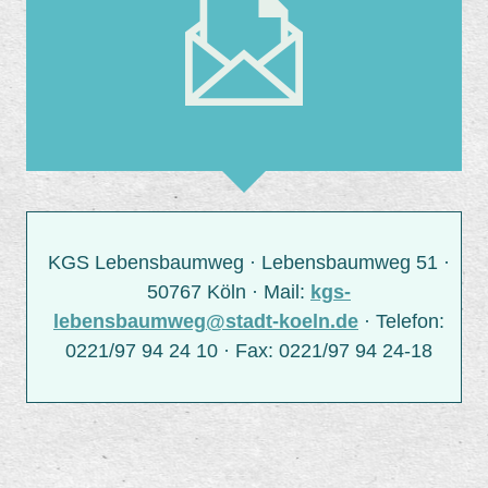
KGS Lebensbaumweg · Lebensbaumweg 51 ·
50767 Köln · Mail:
kgs-
lebensbaumweg@stadt-koeln.de
· Telefon:
0221/97 94 24 10 · Fax: 0221/97 94 24-18