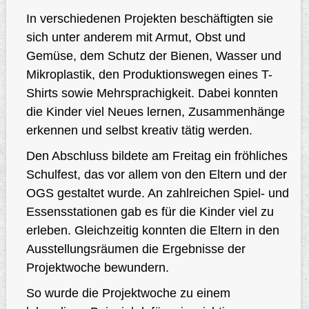
In verschiedenen Projekten beschäftigten sie
sich unter anderem mit Armut, Obst und
Gemüse, dem Schutz der Bienen, Wasser und
Mikroplastik, den Produktionswegen eines T-
Shirts sowie Mehrsprachigkeit. Dabei konnten
die Kinder viel Neues lernen, Zusammenhänge
erkennen und selbst kreativ tätig werden.
Den Abschluss bildete am Freitag ein fröhliches
Schulfest, das vor allem von den Eltern und der
OGS gestaltet wurde. An zahlreichen Spiel- und
Essensstationen gab es für die Kinder viel zu
erleben. Gleichzeitig konnten die Eltern in den
Ausstellungsräumen die Ergebnisse der
Projektwoche bewundern.
So wurde die Projektwoche zu einem