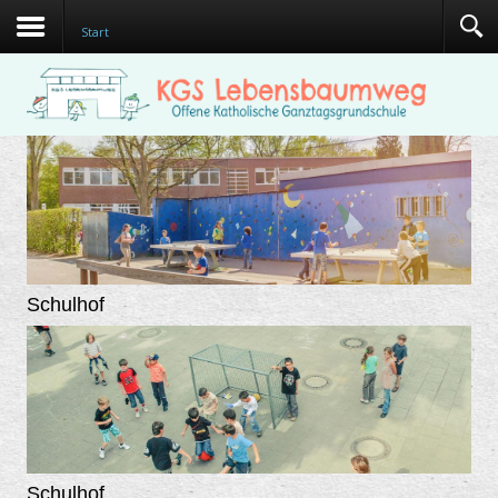
Start
Schulhof
Schulhof