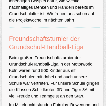
lebendigen Beispiel dafür, wie wichtig
nachhaltiges Denken und Handeln bereits im
Grundschulalter ist. Wir freuen uns schon auf
die Projektwoche im nächten Jahr!
Freundschaftsturnier der
Grundschul-Handball-Liga
Beim großen Freundschaftsturnier der
Grundschul-Handball-Liga in der Motorworld
Köln waren rund 500 Kinder aus elf
Grundschulen mit dabei und auch unsere
Schule war vertreten. Für unsere Schule gingen
die Klassen Schildkröten 3D und Tiger 3A mit
viel Freude und Teamgeist an den Start.
Im Mittelpunkt standen Fairplay, Bewegung und