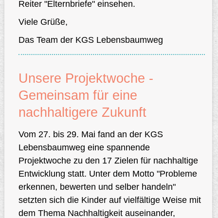
Reiter "Elternbriefe" einsehen.
Viele Grüße,
Das Team der KGS Lebensbaumweg
Unsere Projektwoche -
Gemeinsam für eine
nachhaltigere Zukunft
Vom 27. bis 29. Mai fand an der KGS
Lebensbaumweg eine spannende
Projektwoche zu den 17 Zielen für nachhaltige
Entwicklung statt. Unter dem Motto "Probleme
erkennen, bewerten und selber handeln"
setzten sich die Kinder auf vielfältige Weise mit
dem Thema Nachhaltigkeit auseinander,