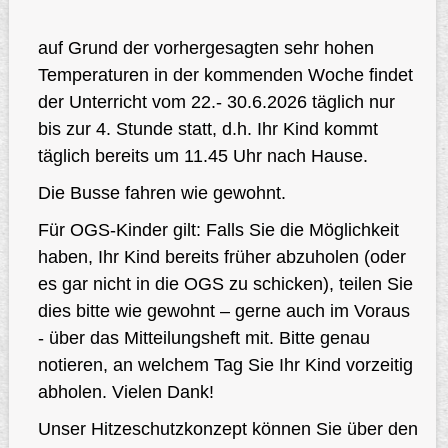
auf Grund der vorhergesagten sehr hohen
Temperaturen in der kommenden Woche findet
der Unterricht vom 22.- 30.6.2026 täglich nur
bis zur 4. Stunde statt, d.h. Ihr Kind kommt
täglich bereits um 11.45 Uhr nach Hause.
Die Busse fahren wie gewohnt.
Für OGS-Kinder gilt: Falls Sie die Möglichkeit
haben, Ihr Kind bereits früher abzuholen (oder
es gar nicht in die OGS zu schicken), teilen Sie
dies bitte wie gewohnt – gerne auch im Voraus
- über das Mitteilungsheft mit. Bitte genau
notieren, an welchem Tag Sie Ihr Kind vorzeitig
abholen. Vielen Dank!
Unser Hitzeschutzkonzept können Sie über den