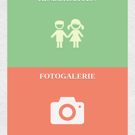
FOTOGALERIE