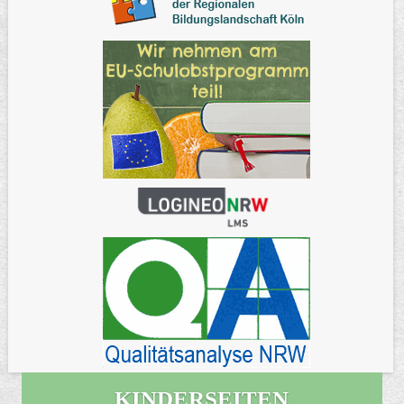
KINDERSEITEN