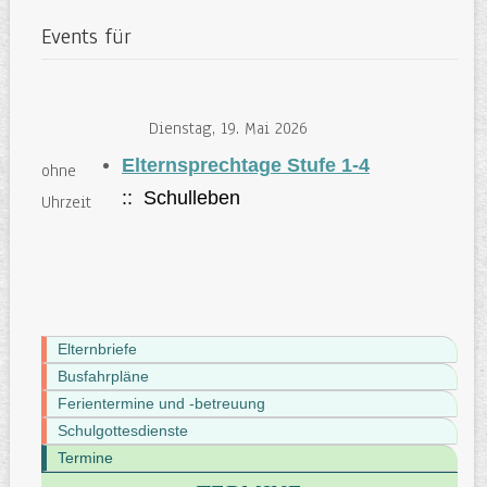
Events für
Dienstag, 19. Mai 2026
Elternsprechtage Stufe 1-4
ohne
:: Schulleben
Uhrzeit
Elternbriefe
Busfahrpläne
Ferientermine und -betreuung
Schulgottesdienste
Termine