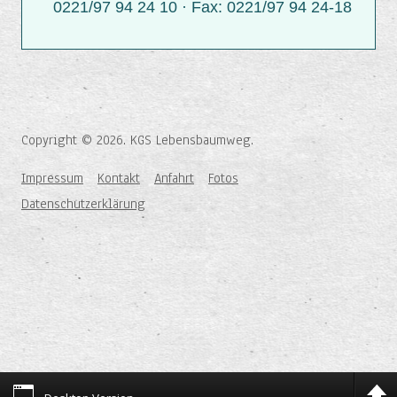
0221/97 94 24 10 · Fax: 0221/97 94 24-18
Copyright © 2026. KGS Lebensbaumweg.
Impressum
Kontakt
Anfahrt
Fotos
Datenschutzerklärung