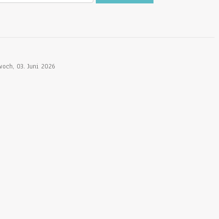
woch, 03. Juni 2026