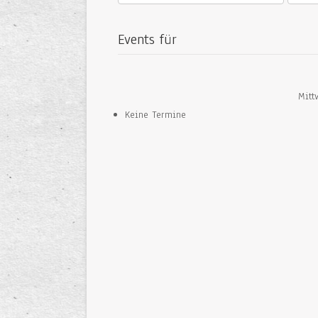
Events für
Mitt
Keine Termine