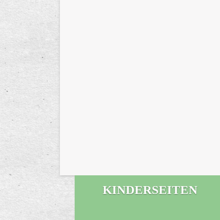
KINDERSEITEN