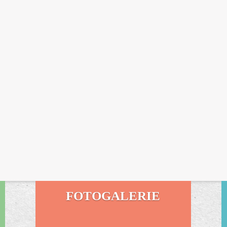
FOTOGALERIE