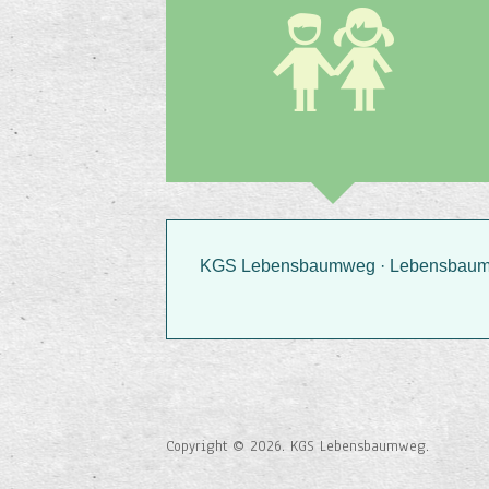
KGS Lebensbaumweg · Lebensbaumwe
Copyright © 2026. KGS Lebensbaumweg.