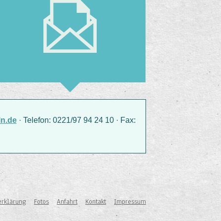
n.de
· Telefon: 0221/97 94 24 10 · Fax:
erklärung
Fotos
Anfahrt
Kontakt
Impressum