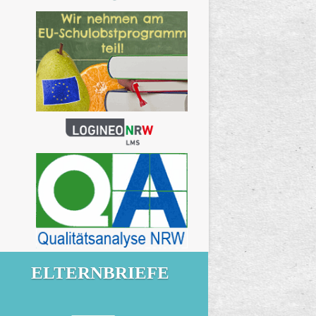
ELTERNBRIEFE