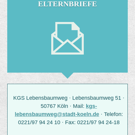
ELTERNBRIEFE
KGS Lebensbaumweg · Lebensbaumweg 51 ·
50767 Köln · Mail:
kgs-
lebensbaumweg@stadt-koeln.de
· Telefon:
0221/97 94 24 10 · Fax: 0221/97 94 24-18