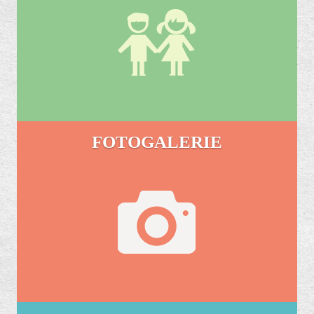
FOTOGALERIE