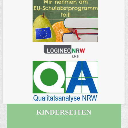
KINDERSEITEN