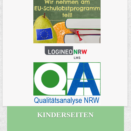
KINDERSEITEN