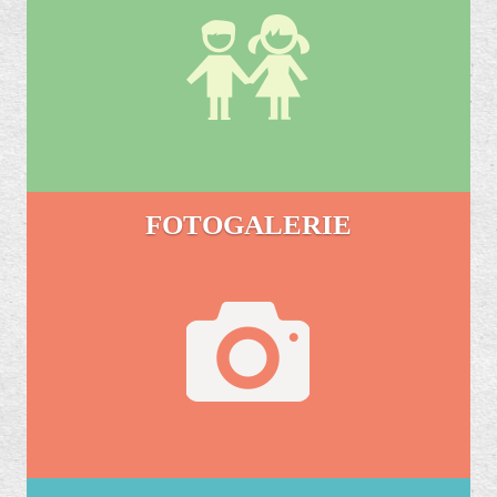
FOTOGALERIE