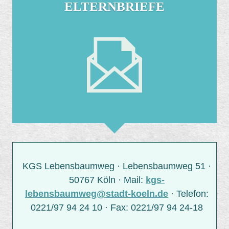
ELTERNBRIEFE
KGS Lebensbaumweg · Lebensbaumweg 51 ·
50767 Köln · Mail:
kgs-
lebensbaumweg@stadt-koeln.de
· Telefon:
0221/97 94 24 10 · Fax: 0221/97 94 24-18