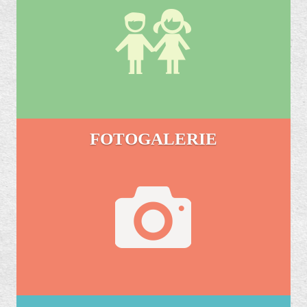
FOTOGALERIE