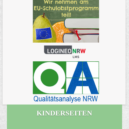
KINDERSEITEN