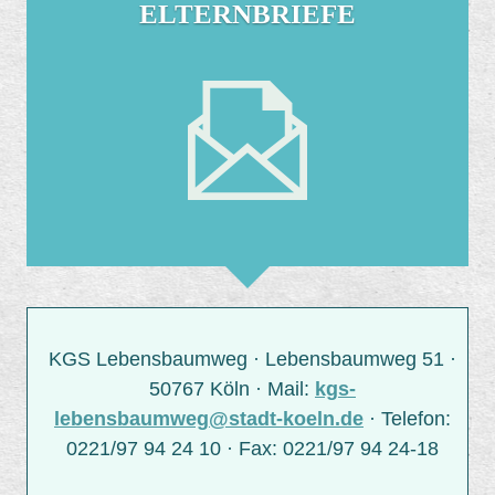
ELTERNBRIEFE
KGS Lebensbaumweg · Lebensbaumweg 51 ·
50767 Köln · Mail:
kgs-
lebensbaumweg@stadt-koeln.de
· Telefon:
0221/97 94 24 10 · Fax: 0221/97 94 24-18