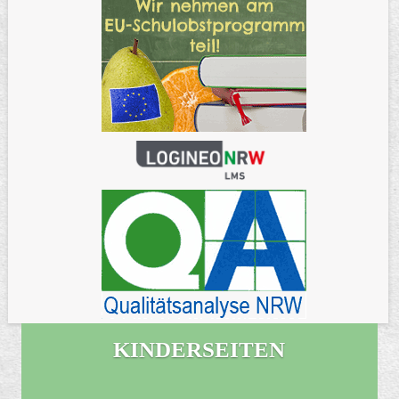
KINDERSEITEN