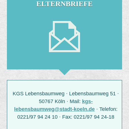
ELTERNBRIEFE
KGS Lebensbaumweg · Lebensbaumweg 51 ·
50767 Köln · Mail:
kgs-
lebensbaumweg@stadt-koeln.de
· Telefon:
0221/97 94 24 10 · Fax: 0221/97 94 24-18