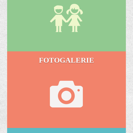
FOTOGALERIE