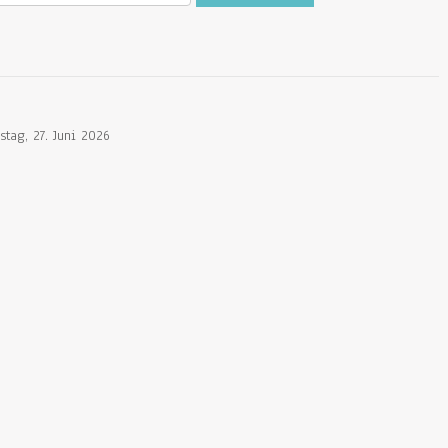
tag, 27. Juni 2026