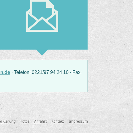
n.de
· Telefon: 0221/97 94 24 10 · Fax:
erklärung
Fotos
Anfahrt
Kontakt
Impressum