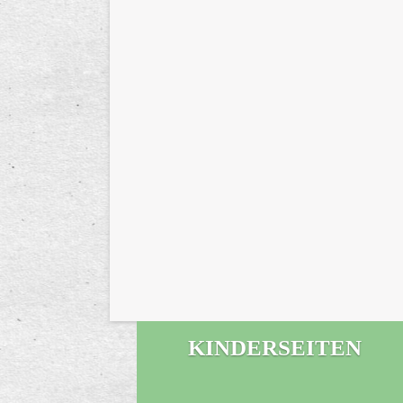
KINDERSEITEN