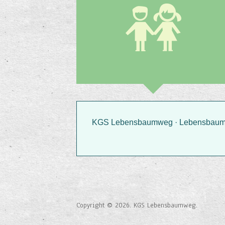
KGS Lebensbaumweg · Lebensbaumwe
Copyright © 2026. KGS Lebensbaumweg.