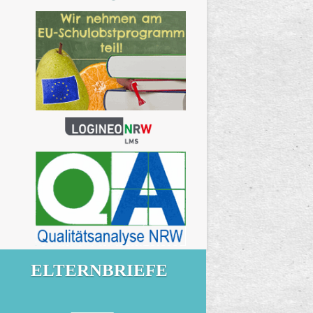
ELTERNBRIEFE