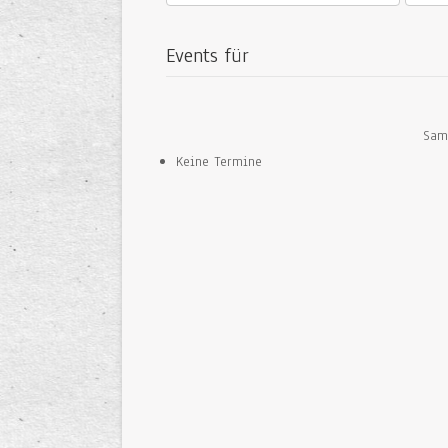
Events für
Sams
Keine Termine