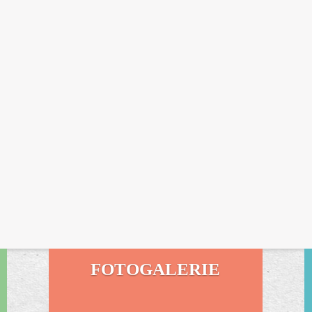
FOTOGALERIE