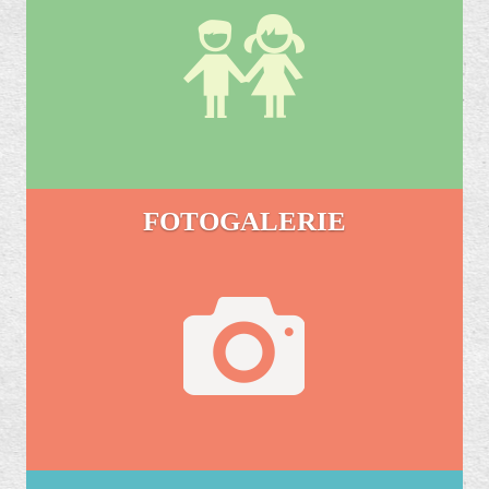
FOTOGALERIE