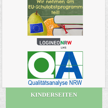
KINDERSEITEN