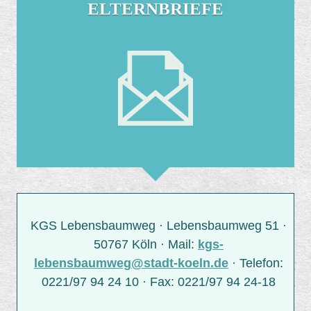
ELTERNBRIEFE
KGS Lebensbaumweg · Lebensbaumweg 51 ·
50767 Köln · Mail:
kgs-
lebensbaumweg@stadt-koeln.de
· Telefon:
0221/97 94 24 10 · Fax: 0221/97 94 24-18