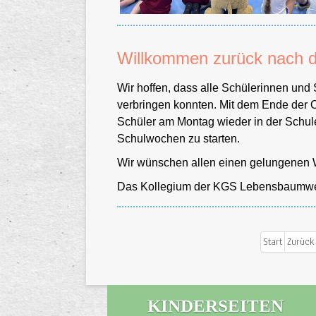
Willkommen zurück nach d
Wir hoffen, dass alle Schülerinnen und
verbringen konnten. Mit dem Ende der O
Schüler am Montag wieder in der Schul
Schulwochen zu starten.
Schulhof
Wir wünschen allen einen gelungenen W
Das Kollegium der KGS Lebensbaum
Start
Zurück
KINDERSEITEN