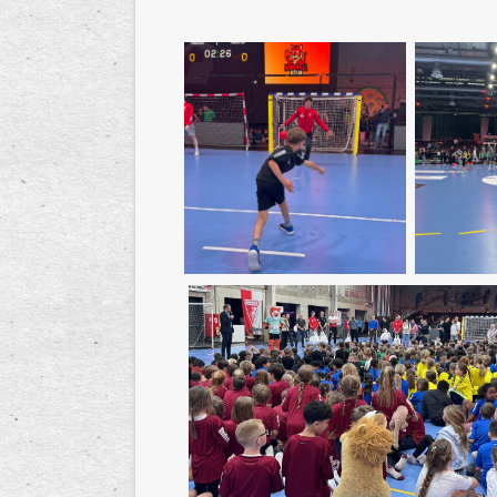
Schulhof