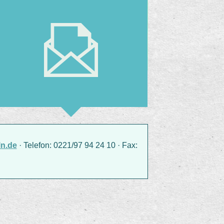
n.de
· Telefon: 0221/97 94 24 10 · Fax: