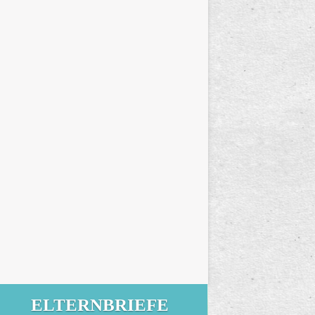
ELTERNBRIEFE