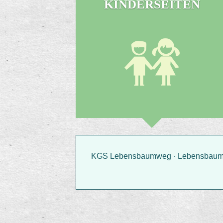
KINDERSEITEN
KGS Lebensbaumweg · Lebensbaumwe