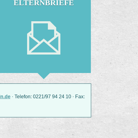
ELTERNBRIEFE
n.de
· Telefon: 0221/97 94 24 10 · Fax: