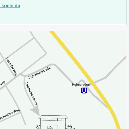
koeln.de