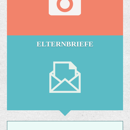
ELTERNBRIEFE