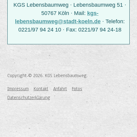
KGS Lebensbaumweg · Lebensbaumweg 51 ·
50767 Köln · Mail:
kgs-
lebensbaumweg@stadt-koeln.de
· Telefon:
0221/97 94 24 10 · Fax: 0221/97 94 24-18
Copyright © 2026. KGS Lebensbaumweg.
Impressum
Kontakt
Anfahrt
Fotos
Datenschutzerklärung