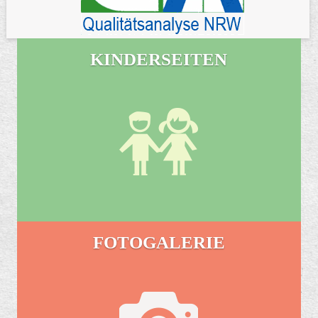
KINDERSEITEN
FOTOGALERIE