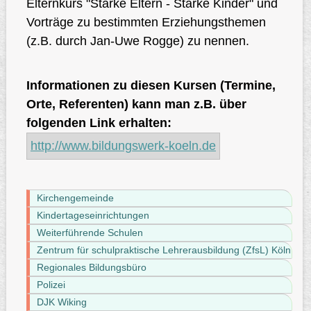
Elternkurs "Starke Eltern - Starke Kinder" und
Vorträge zu bestimmten Erziehungsthemen
(z.B. durch Jan-Uwe Rogge) zu nennen.
Informationen zu diesen Kursen (Termine,
Orte, Referenten) kann man z.B. über
folgenden Link erhalten:
http://www.bildungswerk-koeln.de
Kirchengemeinde
Kindertageseinrichtungen
Weiterführende Schulen
Zentrum für schulpraktische Lehrerausbildung (ZfsL) Köln
Regionales Bildungsbüro
Polizei
DJK Wiking