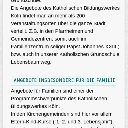
Grundschule.
Die Angebote des Katholischen Bildungswerkes
Köln findet man an mehr als 200
Veranstaltungsorten über die ganze Stadt
verteilt. Z.B. in den Pfarrheimen und
Gemeindezentren; somit auch im
Familienzentrum seliger Papst Johannes XXIII.;
bzw. auch in unserer Katholischen Grundschule
Lebensbaumweg.
ANGEBOTE INSBESONDERE FÜR DIE FAMILIE
Angebote für Familien sind einer der
Programmschwerpunkte des Katholischen
Bildungswerkes Köln.
In den Kirchengemeinden sind hier vor allem
Eltern-Kind-Kurse ("1, 2. und 3. Lebensjahr"),