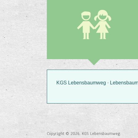
KGS Lebensbaumweg · Lebensbaumwe
Copyright © 2026. KGS Lebensbaumweg.