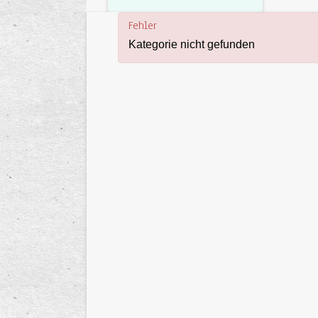
Fehler
Kategorie nicht gefunden