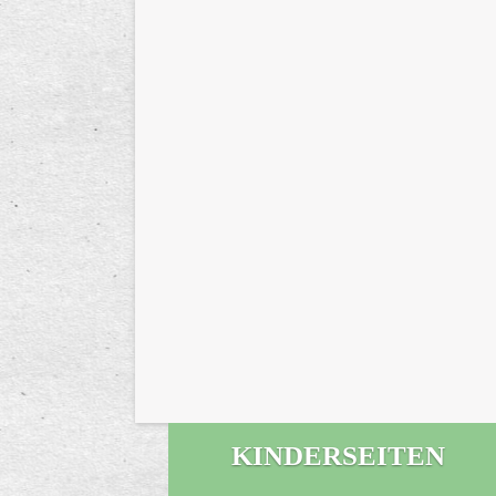
KINDERSEITEN