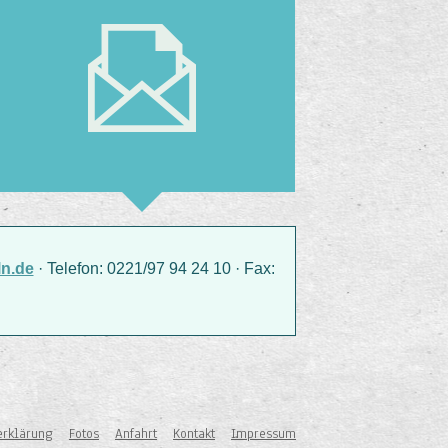
n.de
· Telefon: 0221/97 94 24 10 · Fax:
erklärung
Fotos
Anfahrt
Kontakt
Impressum