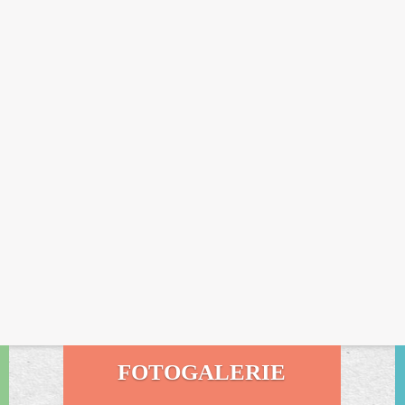
FOTOGALERIE