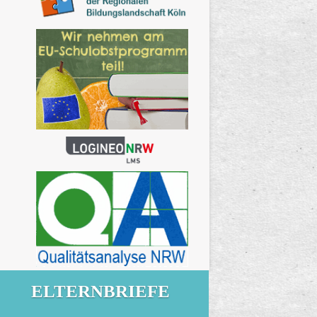
ELTERNBRIEFE