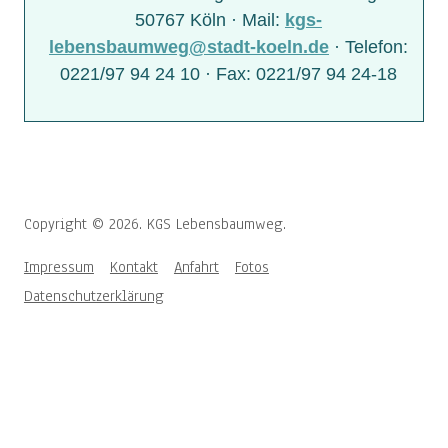
50767 Köln · Mail:
kgs-
lebensbaumweg@stadt-koeln.de
· Telefon:
0221/97 94 24 10 · Fax: 0221/97 94 24-18
Copyright © 2026. KGS Lebensbaumweg.
Impressum
Kontakt
Anfahrt
Fotos
Datenschutzerklärung