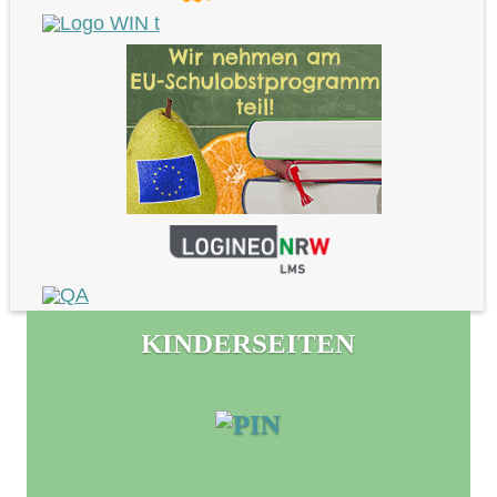
KINDERSEITEN