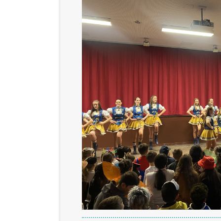
Schulhof
Schulhof