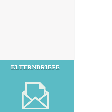
ELTERNBRIEFE