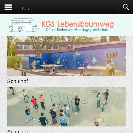
Start
Schulhof
Schulhof