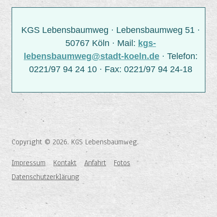
KGS Lebensbaumweg · Lebensbaumweg 51 ·
50767 Köln · Mail:
kgs-
lebensbaumweg@stadt-koeln.de
· Telefon:
0221/97 94 24 10 · Fax: 0221/97 94 24-18
Copyright © 2026. KGS Lebensbaumweg.
Impressum
Kontakt
Anfahrt
Fotos
Datenschutzerklärung