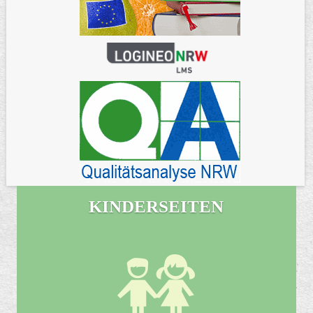
KINDERSEITEN