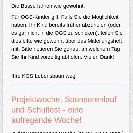
Die Busse fahren wie gewohnt.
Für OGS-Kinder gilt: Falls Sie die Möglichkeit
haben, Ihr Kind bereits früher abzuholen (oder
es gar nicht in die OGS zu schicken), teilen Sie
dies bitte wie gewohnt über das Mitteilungsheft
mit. Bitte notieren Sie genau, an welchem Tag
Sie Ihr Kind vorzeitig abholen. Vielen Dank!
Ihre KGS Lebensbaumweg
Projektwoche, Sponsorenlauf
und Schulfest - eine
aufregende Woche!