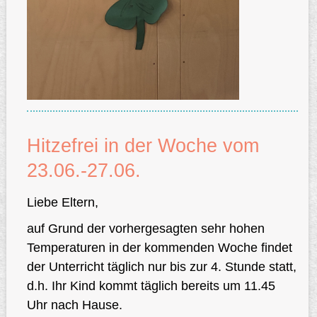
Hitzefrei in der Woche vom
23.06.-27.06.
Liebe Eltern,
auf Grund der vorhergesagten sehr hohen
Temperaturen in der kommenden Woche findet
der Unterricht täglich nur bis zur 4. Stunde statt,
d.h. Ihr Kind kommt täglich bereits um 11.45
Uhr nach Hause.