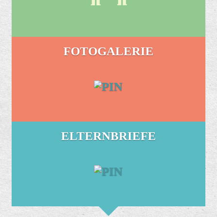
FOTOGALERIE
ELTERNBRIEFE