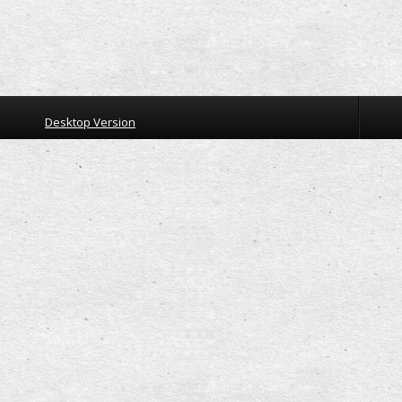
Desktop Version