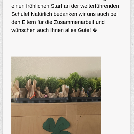
einen fröhlichen Start an der weiterführenden
Schule! Natürlich bedanken wir uns auch bei
den Eltern für die Zusammenarbeit und
wünschen auch Ihnen alles Gute! 🍀