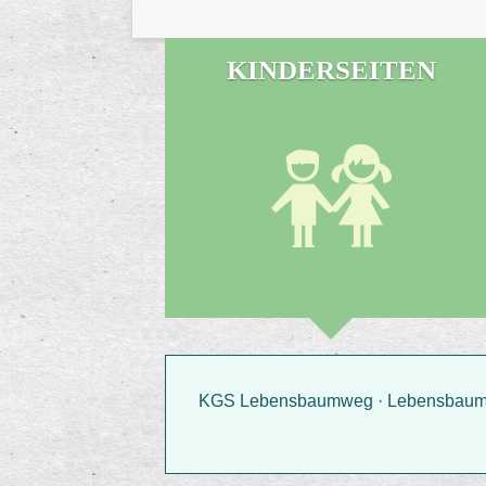
KINDERSEITEN
KGS Lebensbaumweg · Lebensbaumwe