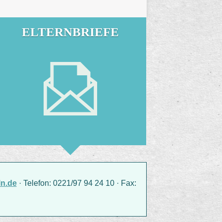
ELTERNBRIEFE
n.de
· Telefon: 0221/97 94 24 10 · Fax: